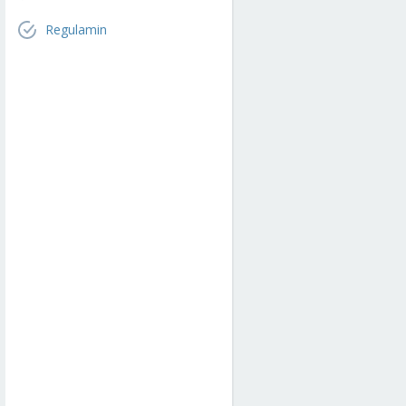
Regulamin