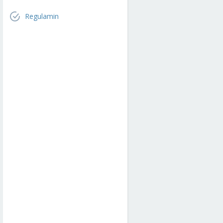
Regulamin