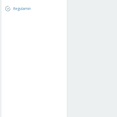
Regulamin