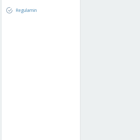
Regulamin