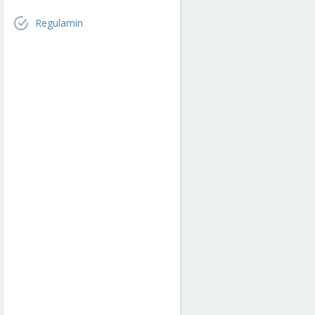
Regulamin