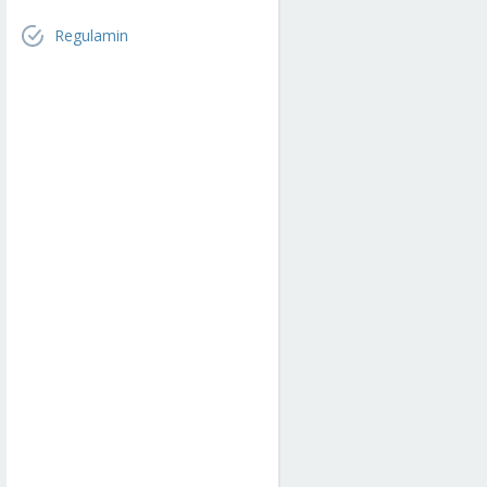
Regulamin