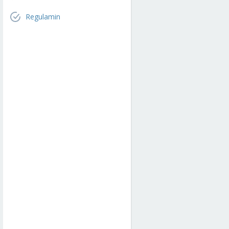
Regulamin