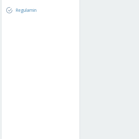
Regulamin