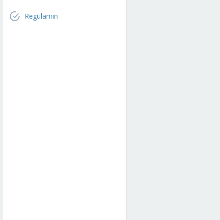
Regulamin