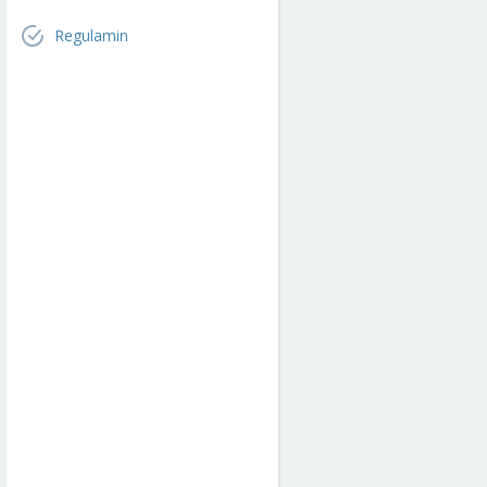
Regulamin