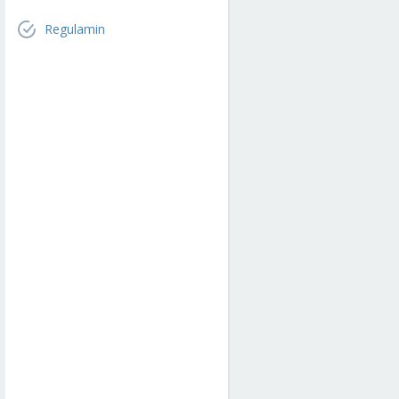
Regulamin