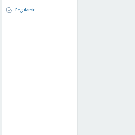
Regulamin