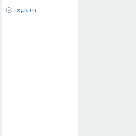
Regulamin