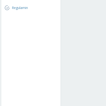
Regulamin