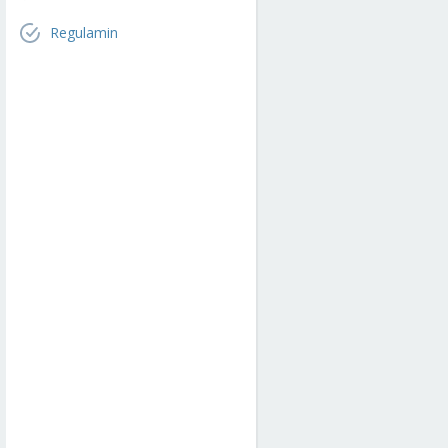
Regulamin