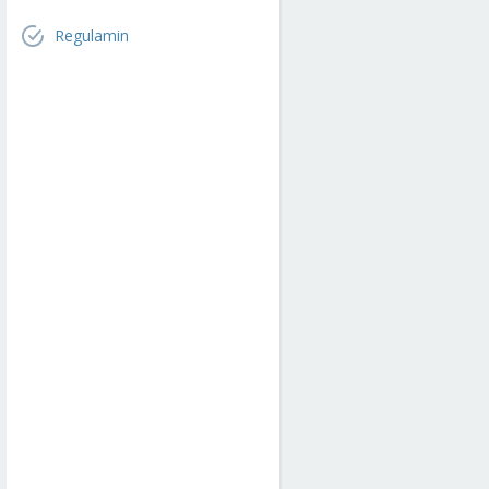
Regulamin