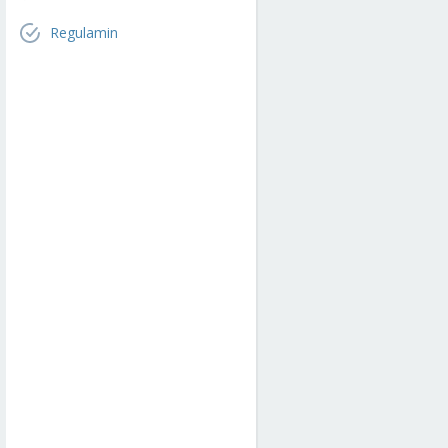
Regulamin