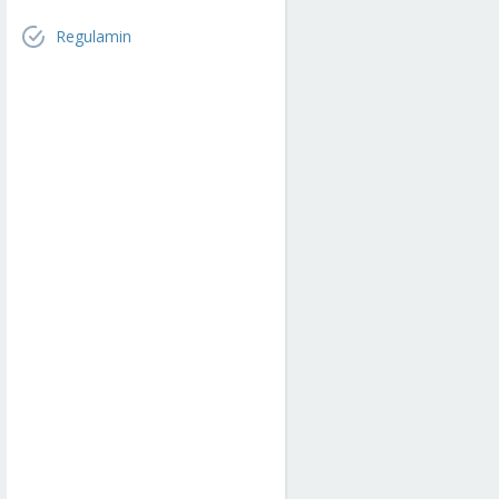
Regulamin