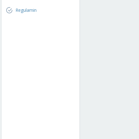
Regulamin