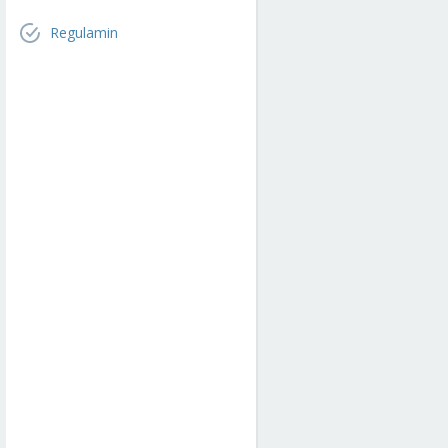
Regulamin