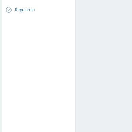
Regulamin