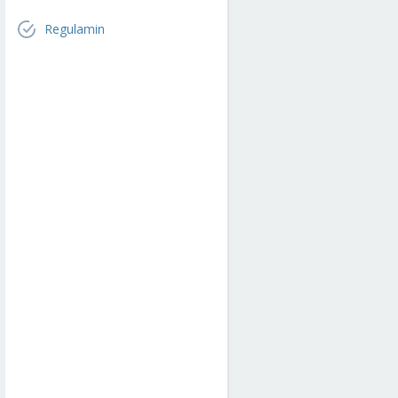
Regulamin