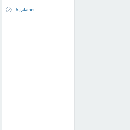
Regulamin