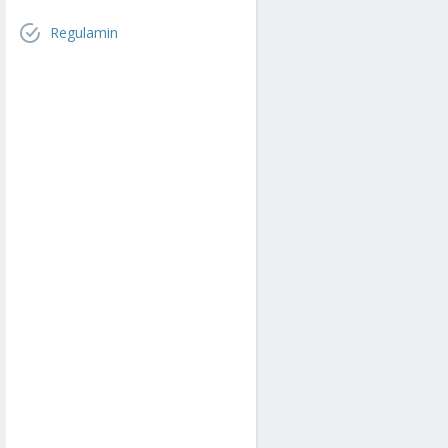
Regulamin