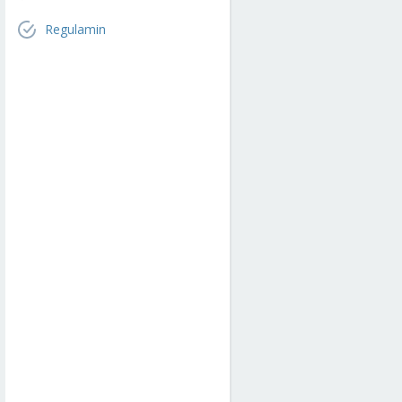
Regulamin