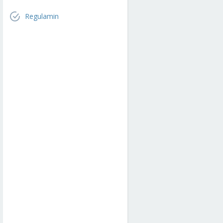
Regulamin