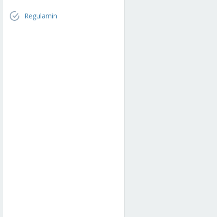
Regulamin