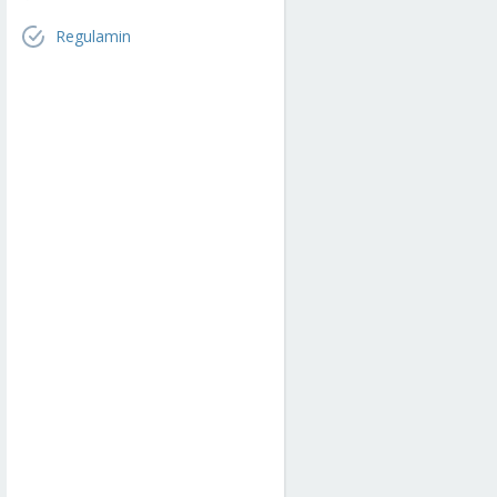
Regulamin