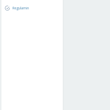
Regulamin