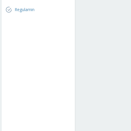
Regulamin