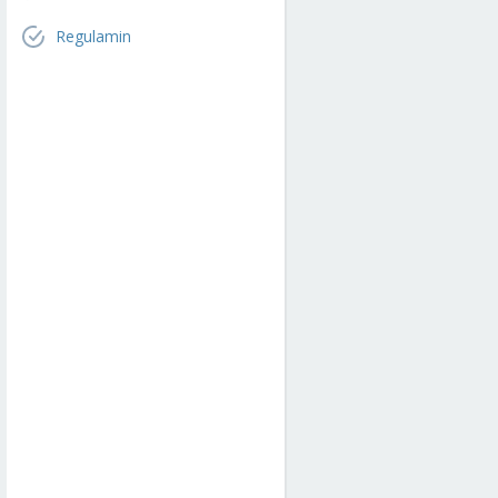
Regulamin