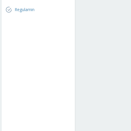
Regulamin