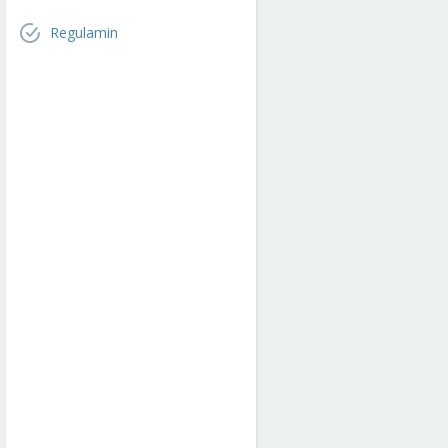
Regulamin