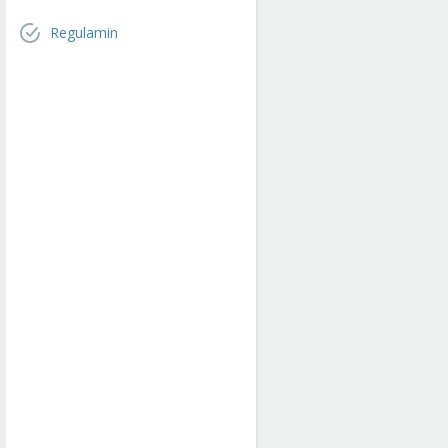
Regulamin