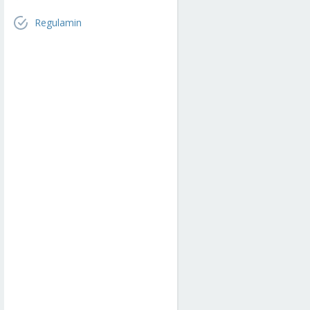
Regulamin