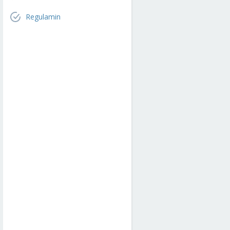
Regulamin