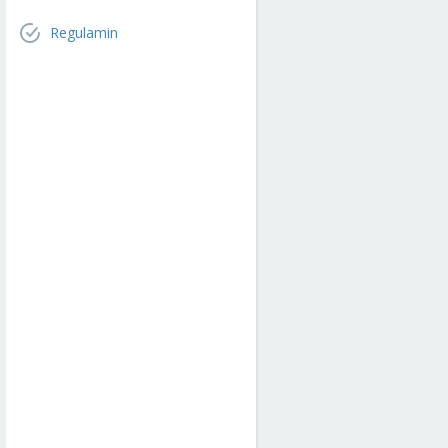
Regulamin