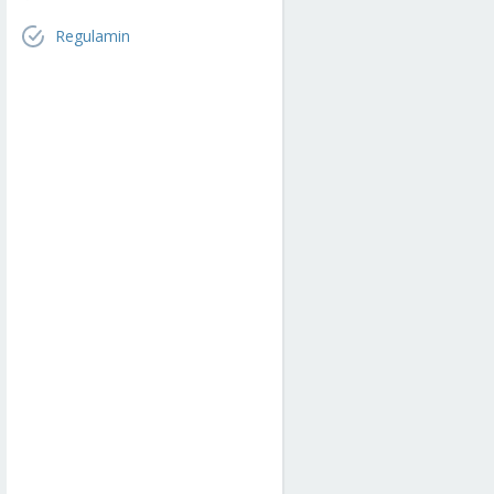
Regulamin