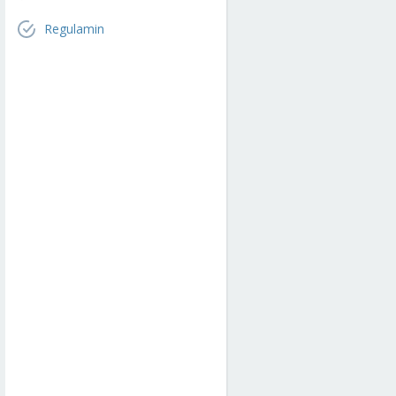
Regulamin