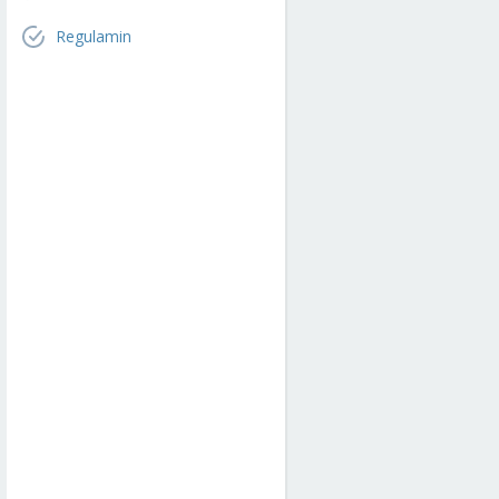
Regulamin