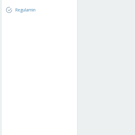
Regulamin