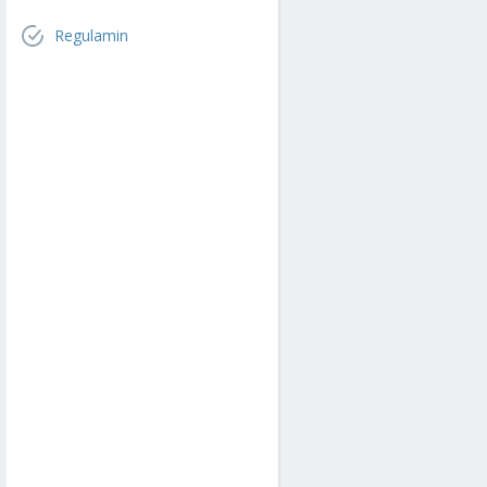
Regulamin