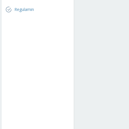
Regulamin