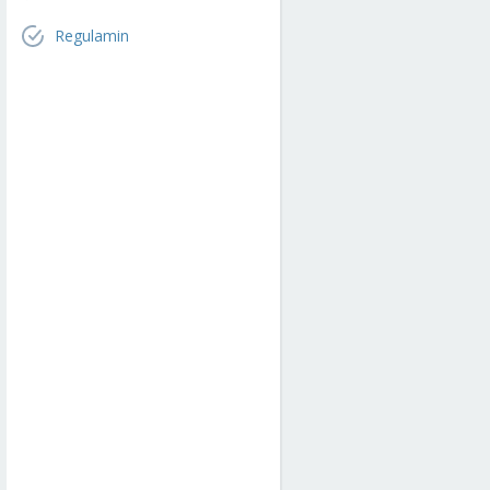
Regulamin