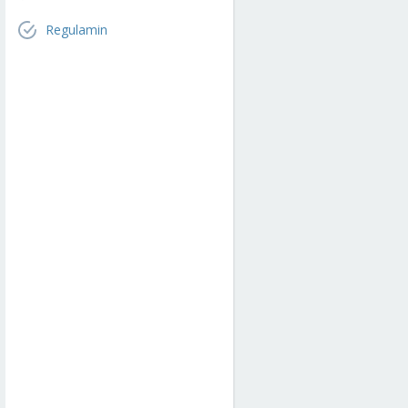
Regulamin