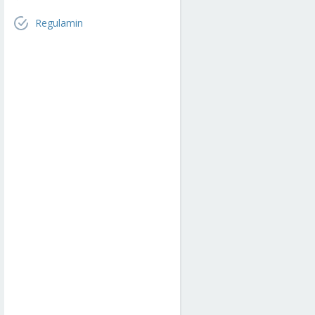
Regulamin