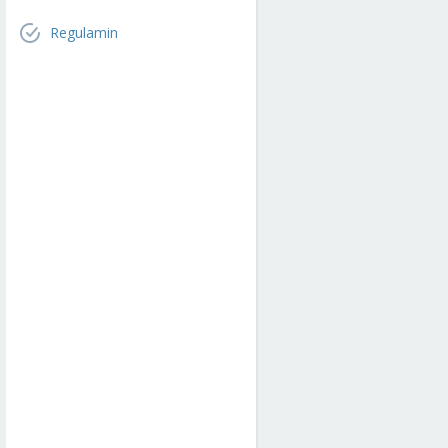
Regulamin