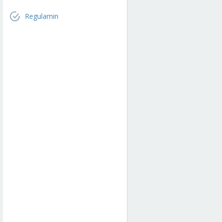
Regulamin