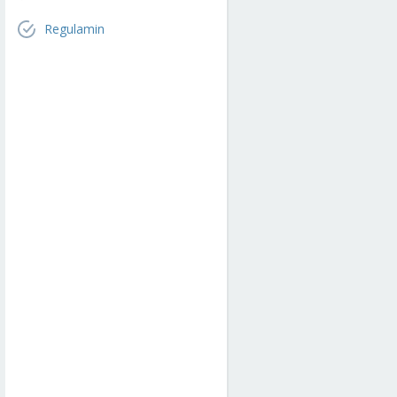
Regulamin