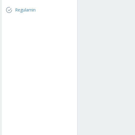
Regulamin